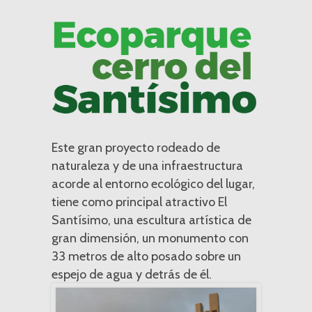
Este gran proyecto rodeado de
naturaleza y de una infraestructura
acorde al entorno ecológico del lugar,
tiene como principal atractivo El
Santísimo, una escultura artística de
gran dimensión, un monumento con
33 metros de alto posado sobre un
espejo de agua y detrás de él.