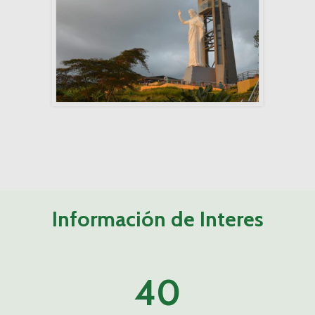
Información de Interes
40