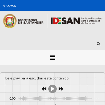
Dale play para escuchar este contenido
0:00
-:--