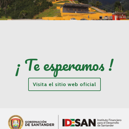
¡ Te esperamos !
Visita el sitio web oficial