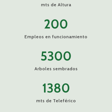
mts de Altura
200
Empleos en funcionamiento
5300
Arboles sembrados
1380
mts de Teleférico