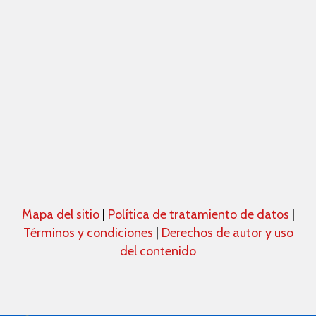
Mapa del sitio
|
Política de tratamiento de datos
|
Términos y condiciones
|
Derechos de autor y uso
del contenido