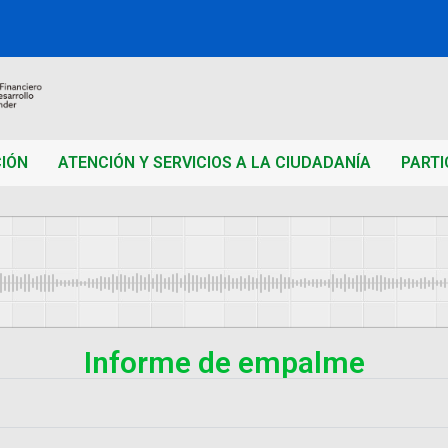
CIÓN
ATENCIÓN Y SERVICIOS A LA CIUDADANÍA
PARTI
Informe de empalme