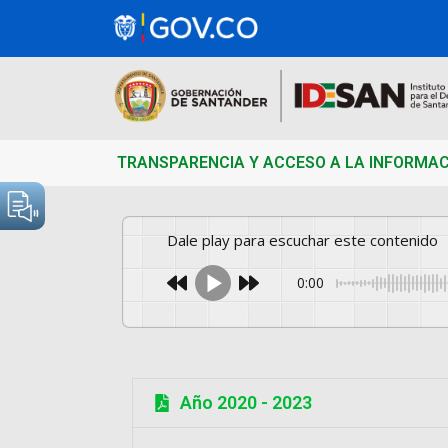
TRANSPARENCIA Y ACCESO A LA INFORMA
Dale play para escuchar este contenido
0:00
Año 2020 - 2023