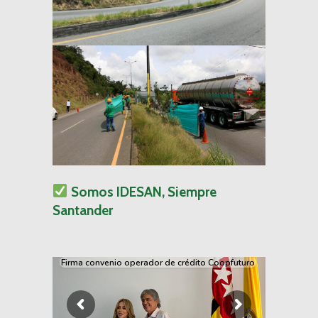
Somos IDESAN, Siempre
Santander
Firma convenio operador de crédito Coopfuturo