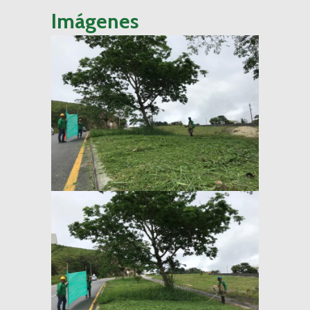
Imágenes