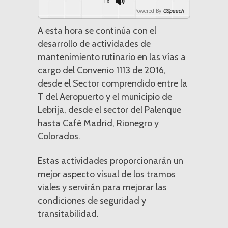
1x
Powered By
GSpeech
A esta hora se continúa con el
desarrollo de actividades de
mantenimiento rutinario en las vías a
cargo del Convenio 1113 de 2016,
desde el Sector comprendido entre la
T del Aeropuerto y el municipio de
Lebrija, desde el sector del Palenque
hasta Café Madrid, Rionegro y
Colorados.
Estas actividades proporcionarán un
mejor aspecto visual de los tramos
viales y servirán para mejorar las
condiciones de seguridad y
transitabilidad.