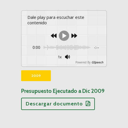
Dale play para escuchar este
contenido
0:00
-:--
1x
Powered By
GSpeech
2009
Presupuesto Ejecutado a Dic 2009
Descargar documento