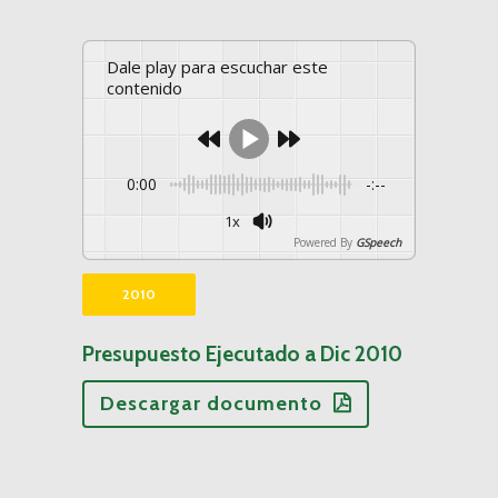
Dale play para escuchar este
contenido
0:00
-:--
1x
Powered By
GSpeech
2010
Presupuesto Ejecutado a Dic 2010
Descargar documento