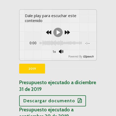
Dale play para escuchar este
contenido
0:00
-:--
1x
Powered By
GSpeech
2019
Presupuesto ejecutado a diciembre
31 de 2019
Descargar documento
Presupuesto ejecutado a