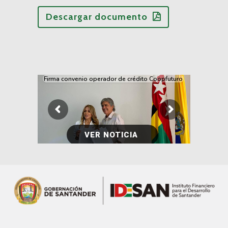
Descargar documento
Firma convenio operador de crédito Coopfuturo
VER NOTICIA