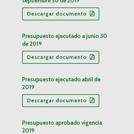
septiembre 30 de 2019
Descargar documento
Presupuesto ejecutado a junio 30
de 2019
Descargar documento
Presupuesto ejecutado abril de
2019
Descargar documento
Presupuesto aprobado vigencia
2019