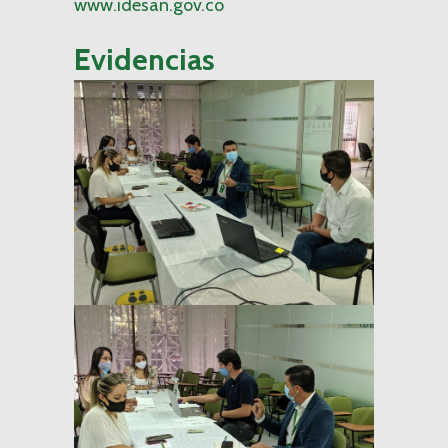
www.idesan.gov.co
Evidencias