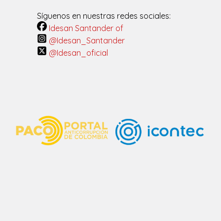
Síguenos en nuestras redes sociales:
Idesan Santander of
@Idesan_Santander
@Idesan_oficial