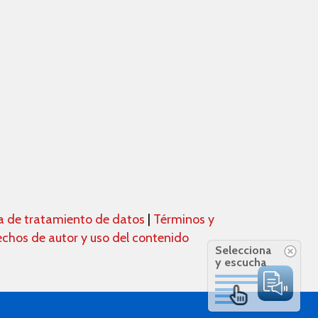
ca de tratamiento de datos
|
Términos y
chos de autor y uso del contenido
Selecciona
y escucha