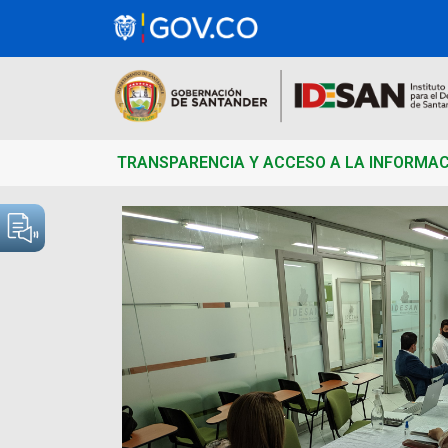
TRANSPARENCIA Y ACCESO A LA INFORMA