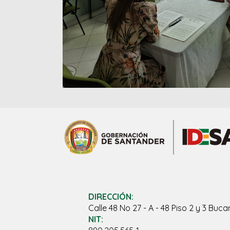
DIRECCIÓN:
Calle 48 No 27 - A - 48 Piso 2 y 3 B
NIT: