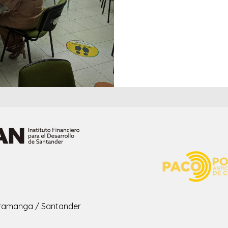
ucaramanga / Santander