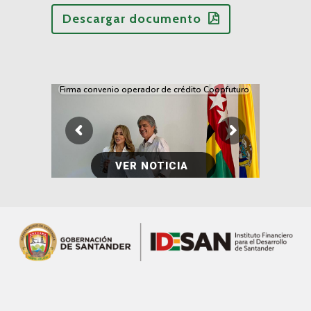
Descargar documento
Firma convenio operador de crédito Coopfuturo
VER NOTICIA